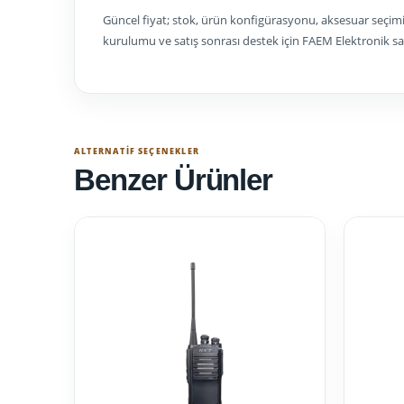
Güncel fiyat; stok, ürün konfigürasyonu, aksesuar seçimi
kurulumu ve satış sonrası destek için FAEM Elektronik satış
ALTERNATIF SEÇENEKLER
Benzer Ürünler