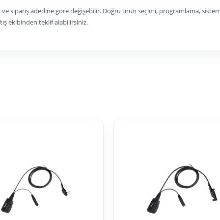
 ve sipariş adedine göre değişebilir. Doğru ürün seçimi, programlama, siste
 ekibinden teklif alabilirsiniz.