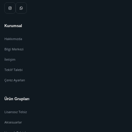
Kurumsal
Hakkımızda
Bilgi Merkezi
İletişim
Teklif Talebi
Çerez Ayarları
Ürün Grupları
Lisanssız Telsiz
Aksesuarlar