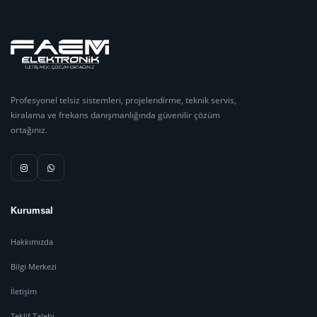
Profesyonel telsiz sistemleri, projelendirme, teknik servis,
kiralama ve frekans danışmanlığında güvenilir çözüm
ortağınız.
Kurumsal
Hakkımızda
Bilgi Merkezi
İletişim
Teklif Talebi