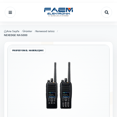
Ana Sayfa
Ürünler
Kenwood telsiz
NEXEDGE NX-5000
PROFESYONEL HABERLEŞME