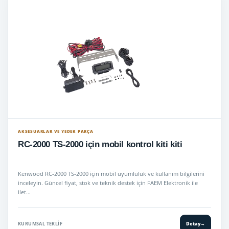
AKSESUARLAR VE YEDEK PARÇA
RC-2000 TS-2000 için mobil kontrol kiti kiti
Kenwood RC-2000 TS-2000 için mobil uyumluluk ve kullanım bilgilerini
inceleyin. Güncel fiyat, stok ve teknik destek için FAEM Elektronik ile
ilet…
KURUMSAL TEKLIF
Detay
→