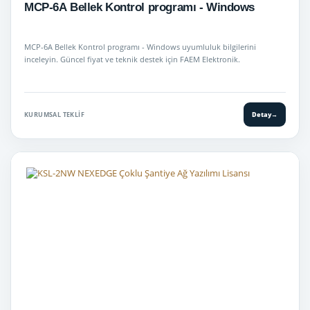
MCP-6A Bellek Kontrol programı - Windows
MCP-6A Bellek Kontrol programı - Windows uyumluluk bilgilerini
inceleyin. Güncel fiyat ve teknik destek için FAEM Elektronik.
KURUMSAL TEKLIF
Detay
→