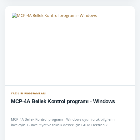
YAZILIM PROGRAMLARI
MCP-4A Bellek Kontrol programı - Windows
MCP-4A Bellek Kontrol programı - Windows uyumluluk bilgilerini
inceleyin. Güncel fiyat ve teknik destek için FAEM Elektronik.