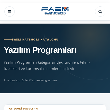
FAEM KATEGORI KATALOĞU
Yazılım Programları
Yazılım Programları kategorisindeki ürünleri, teknik
özellikleri ve kurumsal çözümleri inceleyin.
Ana Sayfa
/
Ürünler
/
Yazılım Programları
KATEGORI SONUÇLARI