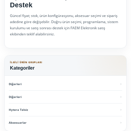
Destek
Güncel fiyat; stok, ürün konfigürasyonu, aksesuar seçimi ve sipariş
adedine göre değişebilir. Doğru ürün seçimi, programlama, sistem
kurulumu ve satış sonrası destek için FAEM Elektronik satış
ekibinden teklif alabilirsiniz.
İLGILI ÜRÜN GRUPLARI
Kategoriler
Diğerleri
Diğerleri
Hytera Telsiz
Aksesuarlar